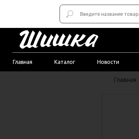
Главная
Каталог
Новости
Главная