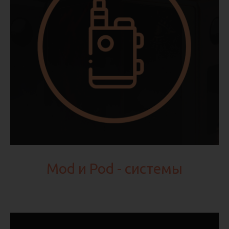
Mod и Pod - системы