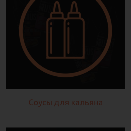
Соусы для кальяна