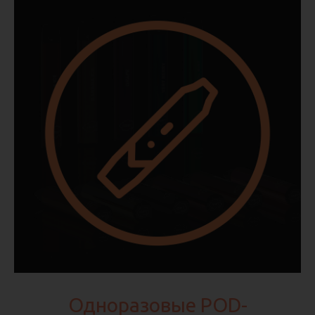
Одноразовые POD-