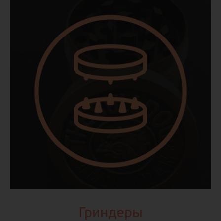
Гриндеры