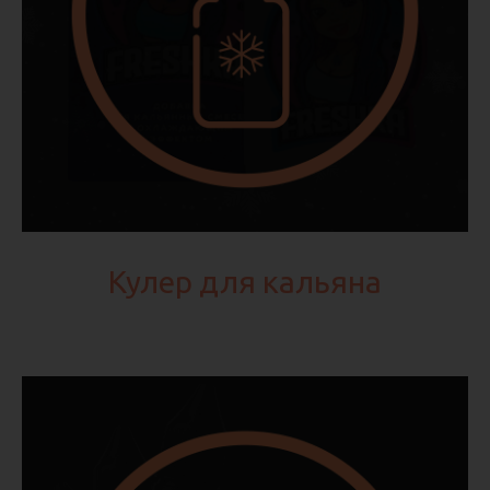
Кулер для кальяна