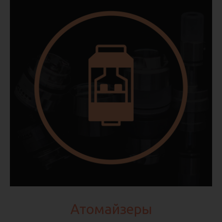
Атомайзеры