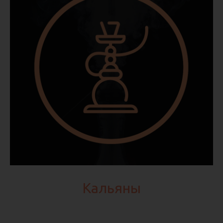
Кальяны