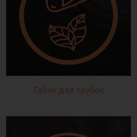
Табак для трубок