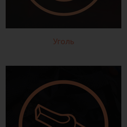
Уголь