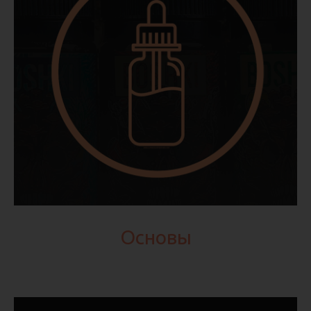
Основы