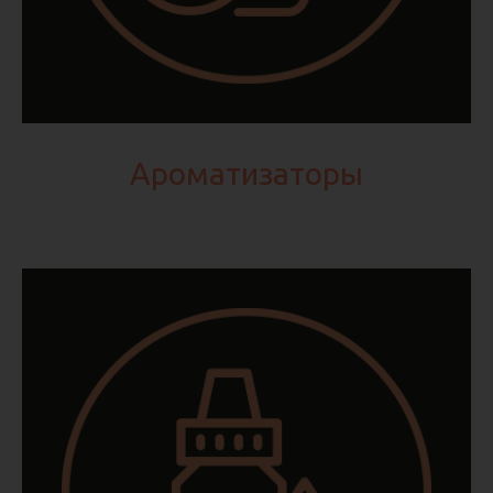
Ароматизаторы