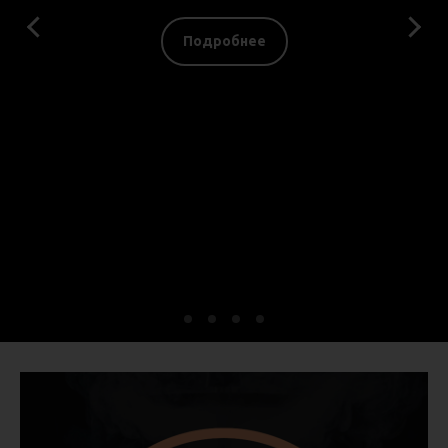
Подробнее