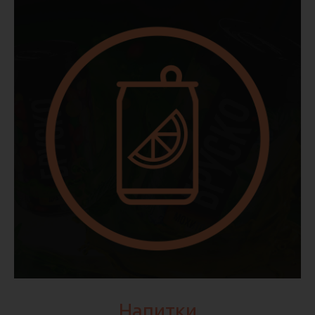
Напитки