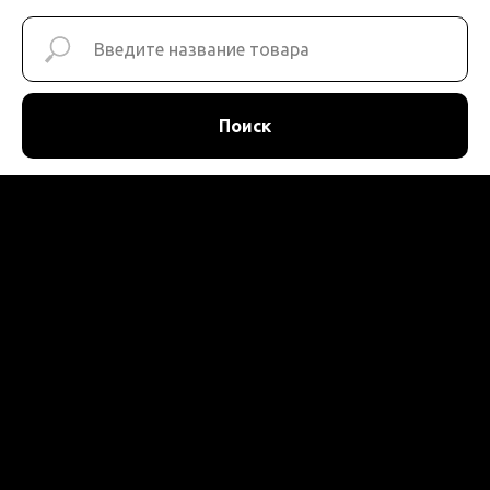
Поиск