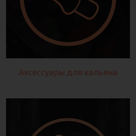
Аксессуары для кальяна