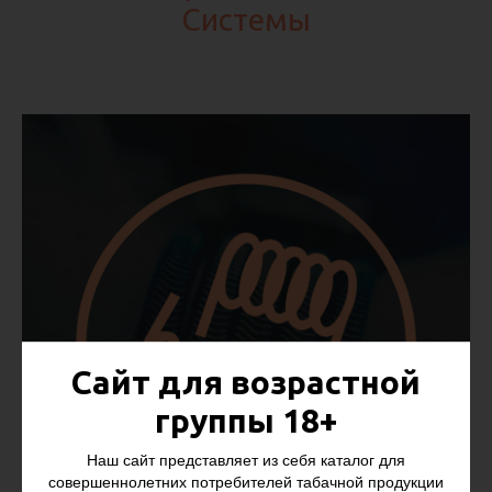
Системы
Сайт для возрастной
группы 18+
Наш сайт представляет из себя каталог для
совершеннолетних потребителей табачной продукции