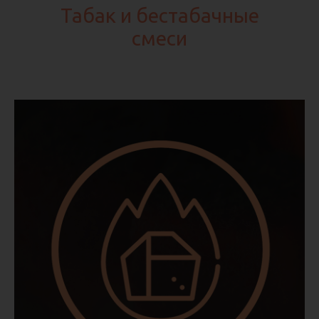
Табак и бестабачные
смеси