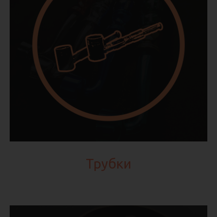
Трубки