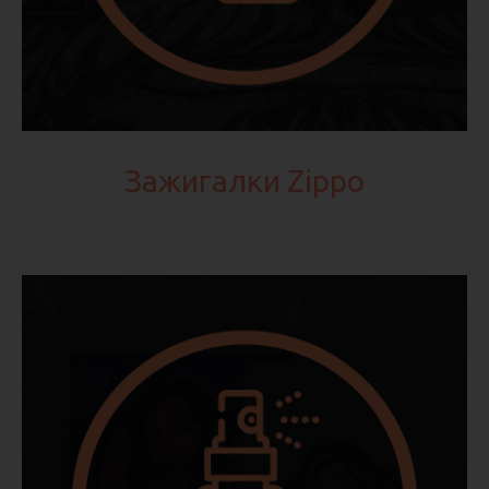
Зажигалки Zippo