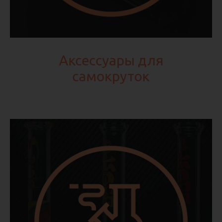
Аксессуары для
самокруток