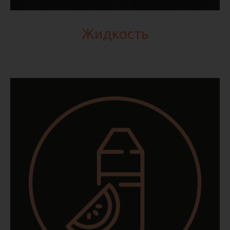
Жидкость