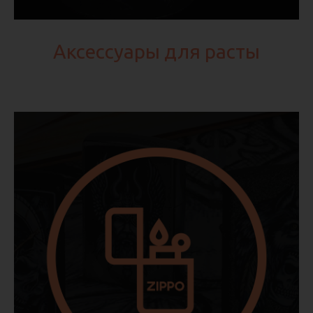
Аксессуары для расты