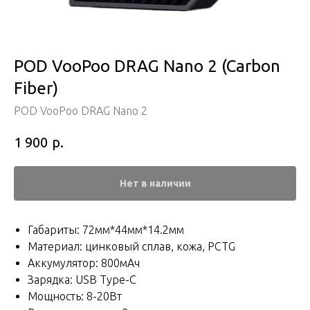
POD VooPoo DRAG Nano 2 (Carbon
Fiber)
POD VooPoo DRAG Nano 2
р.
1 900
Нет в наличии
Габариты: 72мм*44мм*14.2мм
Материал: цинковый сплав, кожа, PCTG
Аккумулятор: 800мАч
Зарядка: USB Type-C
Мощность: 8-20Вт