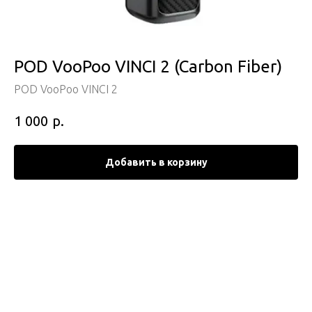
POD VooPoo VINCI 2 (Carbon Fiber)
POD VooPoo VINCI 2
р.
1 000
Добавить в корзину