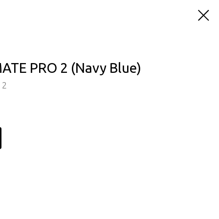
TE PRO 2 (Navy Blue)
 2