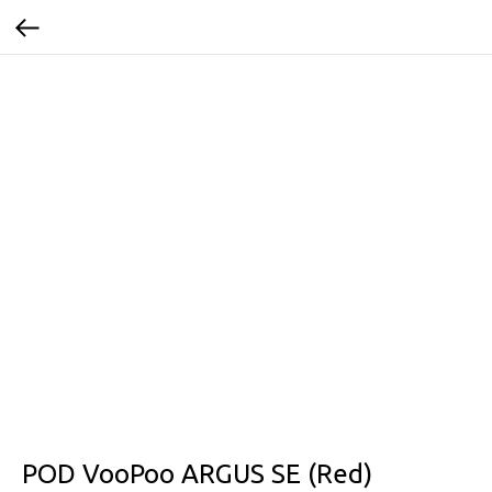
POD VooPoo ARGUS SE (Red)