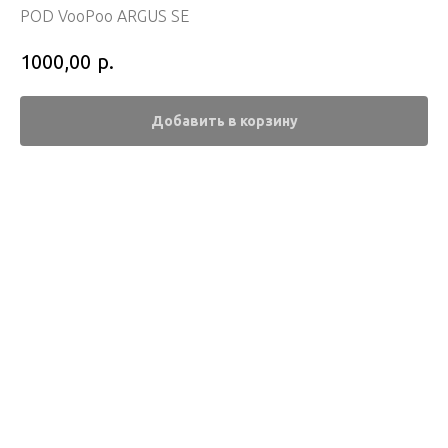
POD VooPoo ARGUS SE
р.
1000,00
Добавить в корзину