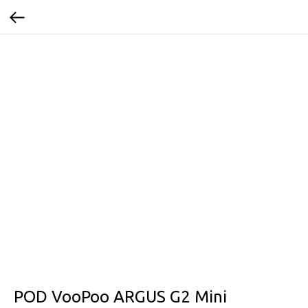
POD VooPoo ARGUS G2 Mini