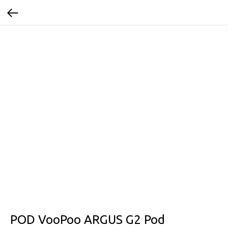
POD VooPoo ARGUS G2 Pod