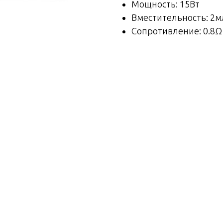
Мощность: 15Вт
Вместительность: 2м
Сопротивление: 0.8Ω