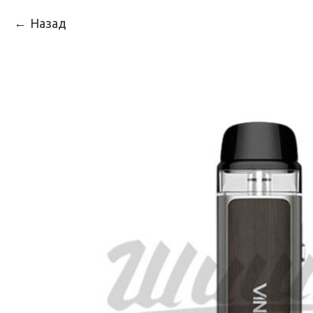
Назад