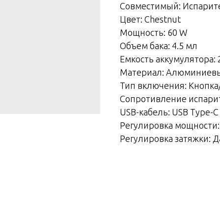
Совместимый: Испарит
Цвет: Chestnut
Мощность: 60 W
Объем бака: 4.5 мл
Емкость аккумулятора:
Материал: Алюминиевы
Тип включения: Кнопка
Сопротивление испарит
USB-кабель: USB Type-C
Регулировка мощности:
Регулировка затяжки: Д