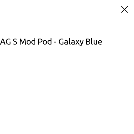
G S Mod Pod - Galaxy Blue