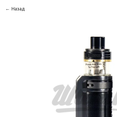
Назад