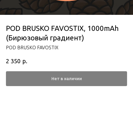
POD BRUSKO FAVOSTIX, 1000mAh
(Бирюзовый градиент)
POD BRUSKO FAVOSTIX
р.
2 350
Нет в наличии