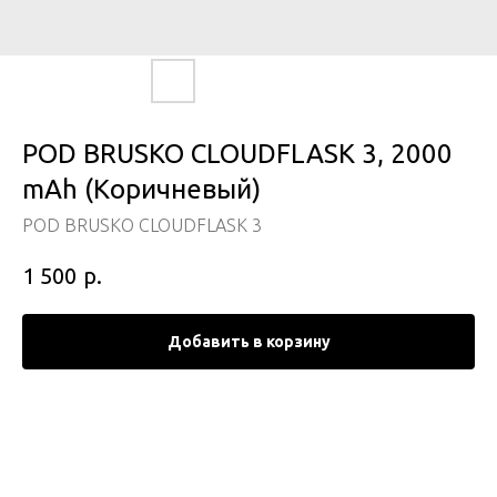
POD BRUSKO CLOUDFLASK 3, 2000
mAh (Коричневый)
POD BRUSKO CLOUDFLASK 3
р.
1 500
Добавить в корзину