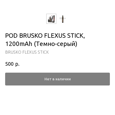
POD BRUSKO FLEXUS STICK,
1200mAh (Темно-серый)
BRUSKO FLEXUS STICK
р.
500
Нет в наличии