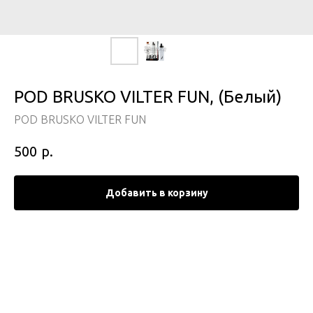
POD BRUSKO VILTER FUN, (Белый)
POD BRUSKO VILTER FUN
р.
500
Добавить в корзину