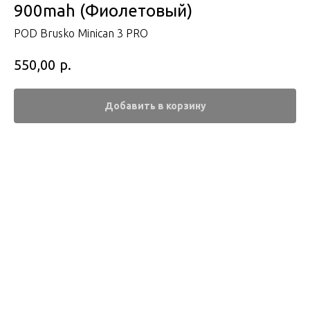
900mah (Фиолетовый)
POD Brusko Minican 3 PRO
р.
550,00
Добавить в корзину