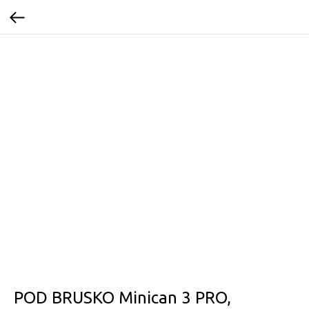
POD BRUSKO Minican 3 PRO,