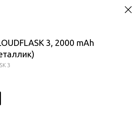
OUDFLASK 3, 2000 mAh
еталлик)
SK 3