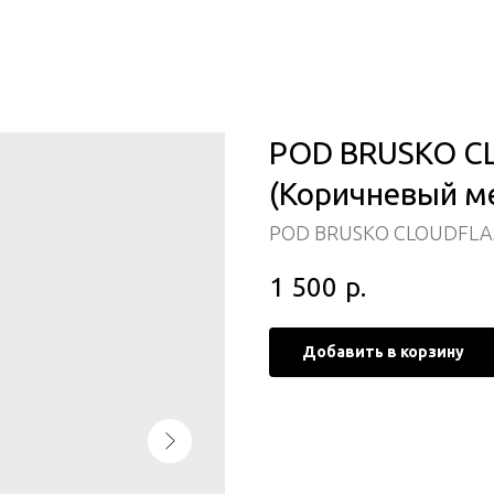
POD BRUSKO CL
(Коричневый м
POD BRUSKO CLOUDFLA
1 500
р.
Добавить в корзину