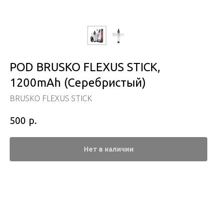
POD BRUSKO FLEXUS STICK,
1200mAh (Серебристый)
BRUSKO FLEXUS STICK
р.
500
Нет в наличии