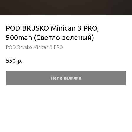
POD BRUSKO Minican 3 PRO,
900mah (Светло-зеленый)
POD Brusko Minican 3 PRO
р.
550
Нет в наличии