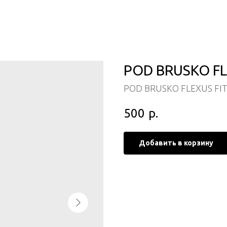
POD BRUSKO FL
POD BRUSKO FLEXUS FI
500
р.
Добавить в корзину