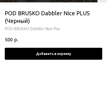
POD BRUSKO Dabbler Nice PLUS
(Черный)
POD BRUSKO Dabbler Nice Plus
р.
500
Добавить в корзину