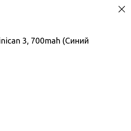
ican 3, 700mah (Синий