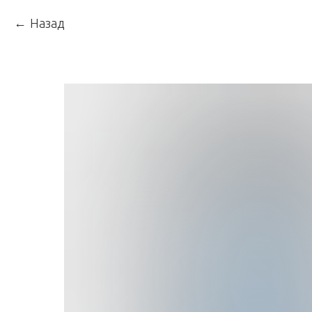
Назад