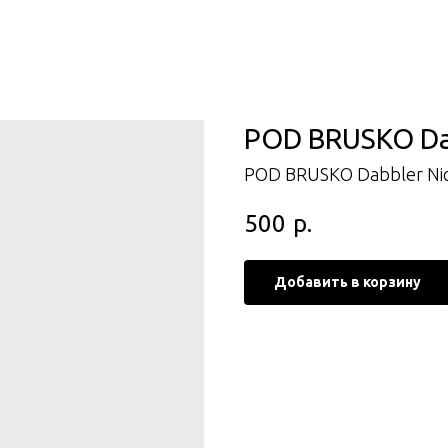
POD BRUSKO Dab
POD BRUSKO Dabbler Nic
500
р.
Добавить в корзину