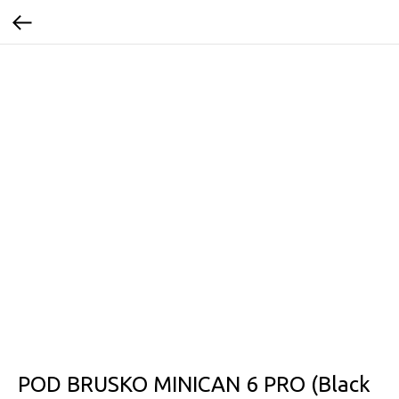
POD BRUSKO MINICAN 6 PRO (Black