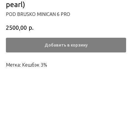
pearl)
POD BRUSKO MINICAN 6 PRO
р.
2500,00
Добавить в корзину
Метка: Кешбэк 3%