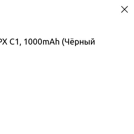
X C1, 1000mAh (Чёрный