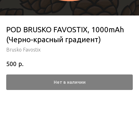
POD BRUSKO FAVOSTIX, 1000mAh
(Черно-красный градиент)
Brusko Favostix
р.
500
Нет в наличии