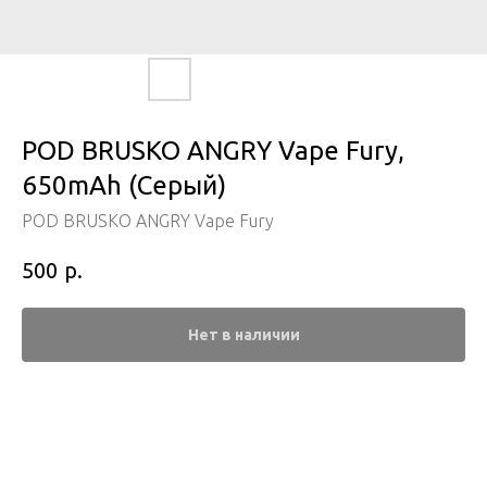
POD BRUSKO ANGRY Vape Fury,
650mAh (Серый)
POD BRUSKO ANGRY Vape Fury
р.
500
Нет в наличии