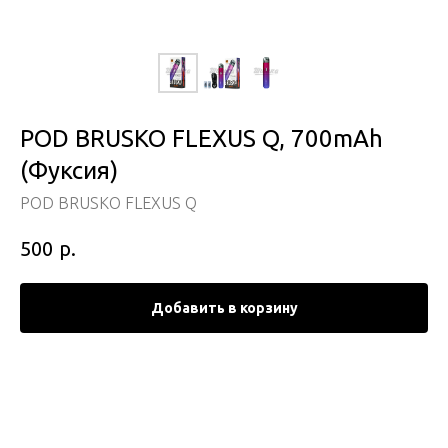
POD BRUSKO FLEXUS Q, 700mAh
(Фуксия)
POD BRUSKO FLEXUS Q
р.
500
Добавить в корзину