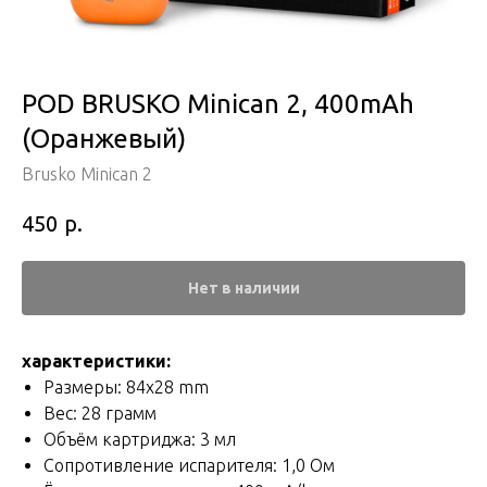
POD BRUSKO Minican 2, 400mAh
(Оранжевый)
Brusko Minican 2
р.
450
Нет в наличии
характеристики:
Размеры: 84x28 mm
Вес: 28 грамм
Объём картриджа: 3 мл
Сопротивление испарителя: 1,0 Ом