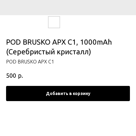
POD BRUSKO APX C1, 1000mAh
(Серебристый кристалл)
POD BRUSKO APX C1
р.
500
Добавить в корзину