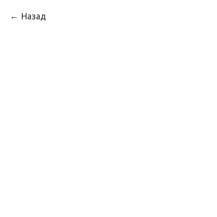
Назад