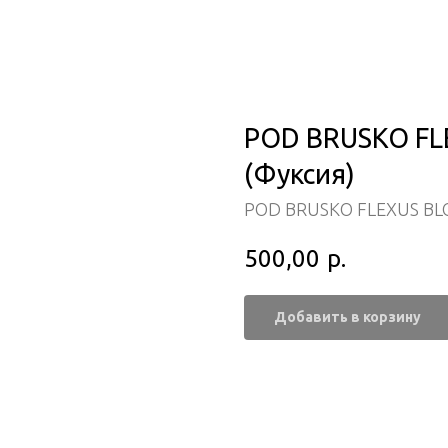
POD BRUSKO FL
(Фуксия)
POD BRUSKO FLEXUS BL
500,00
р.
Добавить в корзину