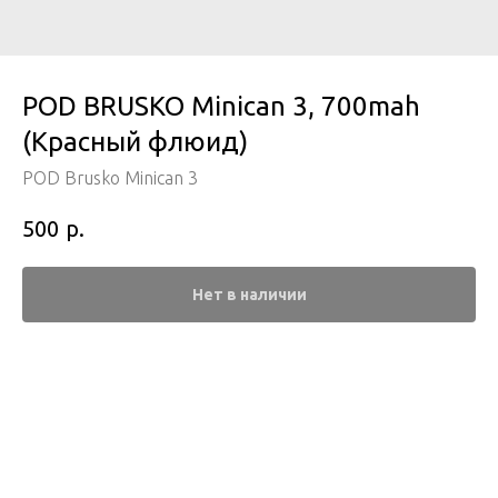
POD BRUSKO Minican 3, 700mah
(Красный флюид)
POD Brusko Minican 3
р.
500
Нет в наличии