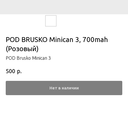
POD BRUSKO Minican 3, 700mah
(Розовый)
POD Brusko Minican 3
р.
500
Нет в наличии