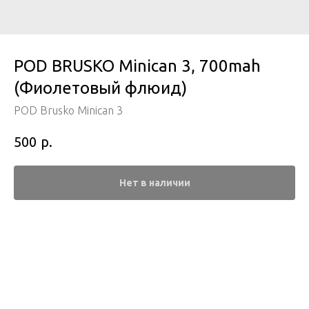
POD BRUSKO Minican 3, 700mah
(Фиолетовый флюид)
POD Brusko Minican 3
р.
500
Нет в наличии