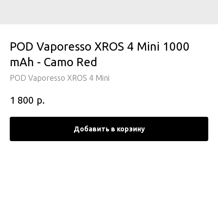
POD Vaporesso XROS 4 Mini 1000
mAh - Camo Red
POD Vaporesso XROS 4 Mini
р.
1 800
Добавить в корзину