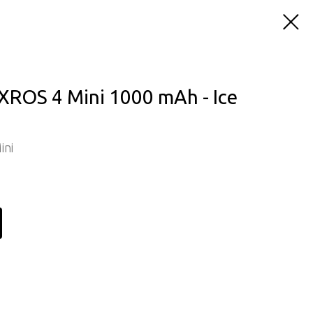
ROS 4 Mini 1000 mAh - Ice
ini