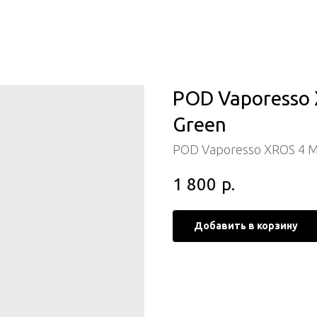
POD Vaporesso X
Green
POD Vaporesso XROS 4 M
1 800
р.
Добавить в корзину