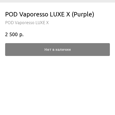
POD Vaporesso LUXE X (Purple)
POD Vaporesso LUXE X
р.
2 500
Нет в наличии