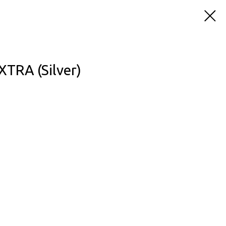
TRA (Silver)