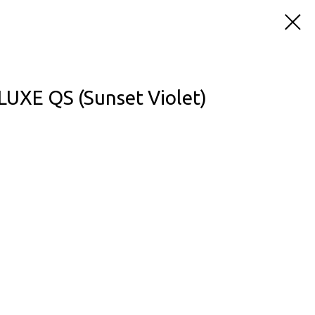
UXE QS (Sunset Violet)