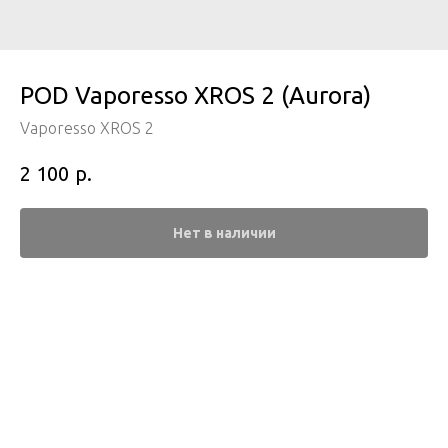
POD Vaporesso XROS 2 (Aurora)
Vaporesso XROS 2
р.
2 100
Нет в наличии