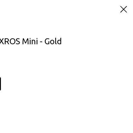
XROS Mini - Gold