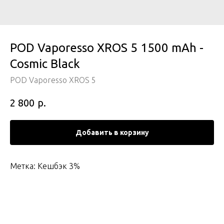
POD Vaporesso XROS 5 1500 mAh -
Cosmic Black
POD Vaporesso XROS 5
р.
2 800
Добавить в корзину
Метка: Кешбэк 3%