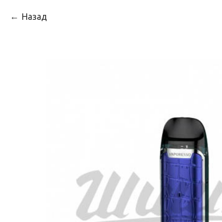
Назад