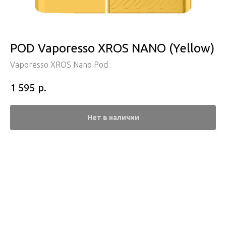
POD Vaporesso XROS NANO (Yellow)
Vaporesso XROS Nano Pod
р.
1 595
Нет в наличии