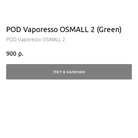
POD Vaporesso OSMALL 2 (Green)
POD Vaporesso OSMALL 2
р.
900
Нет в наличии