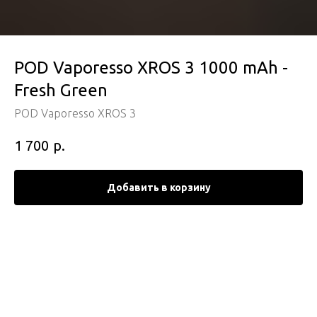
POD Vaporesso XROS 3 1000 mAh -
Fresh Green
POD Vaporesso XROS 3
р.
1 700
Добавить в корзину