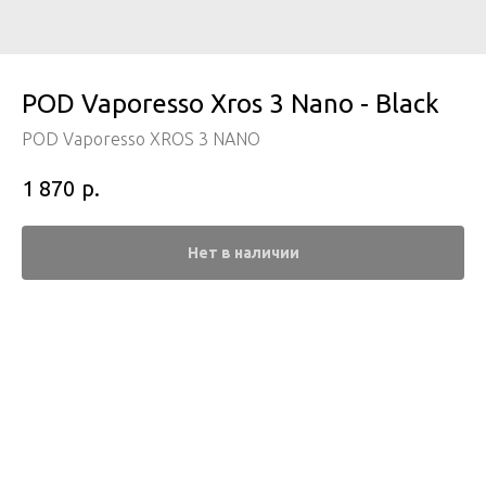
POD Vaporesso Xros 3 Nano - Black
POD Vaporesso XROS 3 NANO
р.
1 870
Нет в наличии