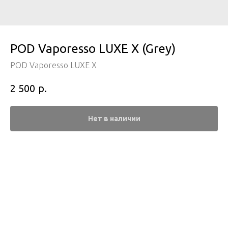
POD Vaporesso LUXE X (Grey)
POD Vaporesso LUXE X
р.
2 500
Нет в наличии