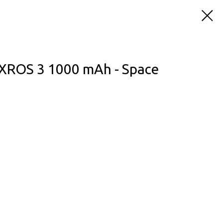
XROS 3 1000 mAh - Space