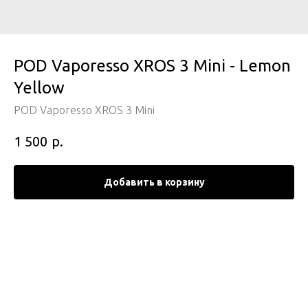
POD Vaporesso XROS 3 Mini - Lemon
Yellow
POD Vaporesso XROS 3 Mini
р.
1 500
Добавить в корзину